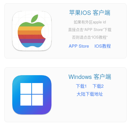
苹果IOS 客户端
如果有外区apple id
直接点击“APP Store”下载
否则请点击“IOS教程”
APP Store
IOS教程
Windows 客户端
下载1
下载2
大陆下载地址