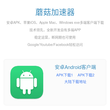
蘑菇加速器
安卓APK、苹果iOS、Apple Mac、Windows exe多端客户端下载
技术领先，全新开发自有多端APP
稳定运营，断网期也可使用
Google/Youtube/Facebook轻松访问
安卓Android客户端
APK下载1
APK下载2
大陆下载地址